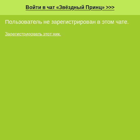
Войти в чат «Звёздный Принц» >>>
Пользователь не зарегистрирован в этом чате.
Зарегистрировать этот ник.